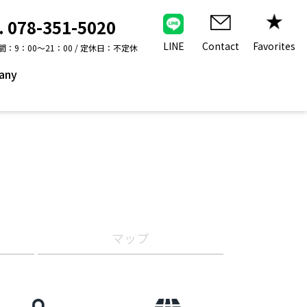
. 078-351-5020
Contact
LINE
Favorites
：9：00～21：00 / 定休日：不定休
any
マップ