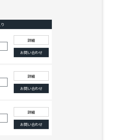
入り
詳細
加
お問い合わせ
詳細
加
お問い合わせ
詳細
加
お問い合わせ