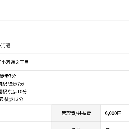
小河通
区小河通２丁目
 徒歩7分
前駅 徒歩7分
駅 徒歩10分
駅 徒歩13分
管理費/共益費
6,000円