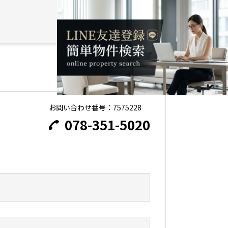
詳細
加
お問い合わせ
詳細
加
お問い合わせ
お問い合わせ番号：7575228
078-351-5020
詳細
加
お問い合わせ
詳細
加
お問い合わせ