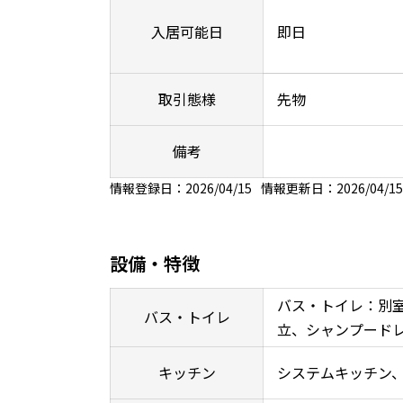
入居可能日
即日
取引態様
先物
備考
情報登録日：2026/04/15
情報更新日：2026/04/15
設備・特徴
バス・トイレ：別
バス・トイレ
立、シャンプード
キッチン
システムキッチン