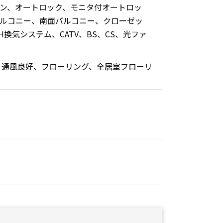
ン、オートロック、モニタ付オートロッ
バルコニー、南面バルコニー、クローゼッ
換気システム、CATV、BS、CS、光ファ
、通風良好、フローリング、全居室フローリ