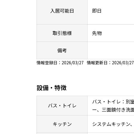
入居可能日
即日
取引態様
先物
備考
情報登録日：2026/03/27
情報更新日：2026/03/27
設備・特徴
バス・トイレ：別
バス・トイレ
ー、三面鏡付き洗
キッチン
システムキッチン