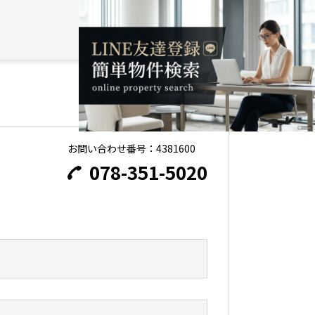
詳細
加
お問い合わせ
詳細
加
お問い合わせ
お問い合わせ番号：4381600
078-351-5020
詳細
加
お問い合わせ
詳細
加
お問い合わせ