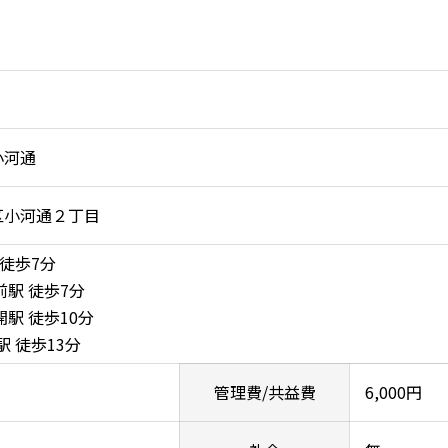
小河通
区小河通２丁目
 徒歩7分
前駅 徒歩7分
駅 徒歩10分
駅 徒歩13分
管理費/共益費
6,000円