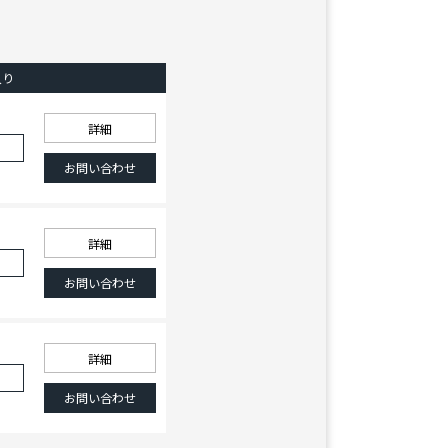
入り
詳細
加
お問い合わせ
詳細
加
お問い合わせ
詳細
加
お問い合わせ