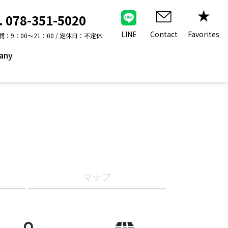
. 078-351-5020
Contact
LINE
Favorites
：9：00～21：00 / 定休日：不定休
any
マップ