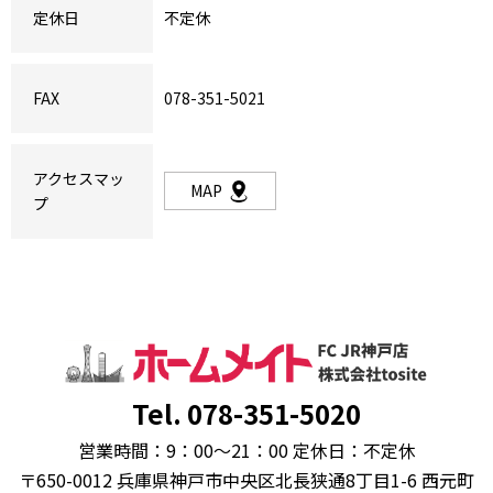
定休日
不定休
FAX
078-351-5021
アクセスマッ
MAP
プ
Tel. 078-351-5020
営業時間：9：00～21：00 定休日：不定休
〒650-0012 兵庫県神戸市中央区北長狭通8丁目1-6 西元町