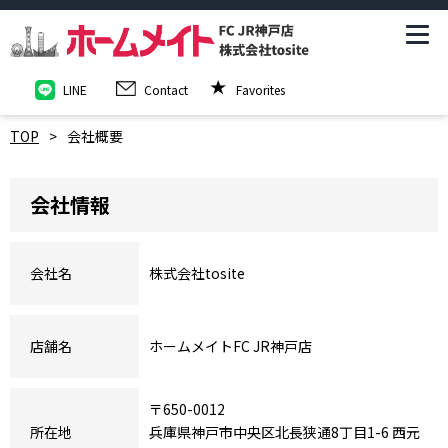
LINE
Contact
Favorites
TOP
会社概要
会社情報
会社名
株式会社tosite
店舗名
ホームメイトFC JR神戸店
〒650-0012
所在地
兵庫県神戸市中央区北長狭通8丁目1-6 西元