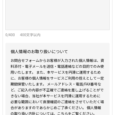
0
/400
400文字以内
個人情報のお取り扱いについて
お問合せフォームからお客様が入力された個人情報は、資
料添付・電子メールを送信・電話連絡などの目的でのみ使
用いたします。 また、本サービスを円滑に運用するため
に、お客様の個人情報をサービスご利用の控えとして一定
期間保管いたします。 メールアドレス・電話/FAX番号な
ど、ご記入の内容が不正確でご連絡を差し上げることがで
きない場合、当社が本サービスを円滑に運用するために
必要な範囲において直接確認のご連絡をさせていただく場
合がありますのであらかじめご了承ください。 個人情報
の取り扱い方針については、
こちら
をご覧ください。