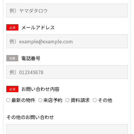
メールアドレス
必須
電話番号
任意
お問い合わせ内容
必須
最新の物件
来店予約
資料請求
その他
その他のお問い合わせ