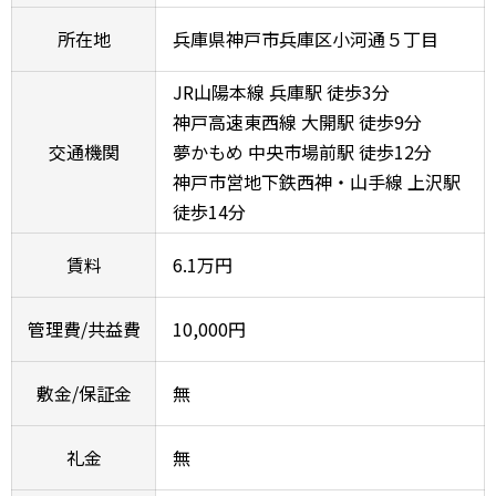
所在地
兵庫県神戸市兵庫区小河通５丁目
JR山陽本線 兵庫駅 徒歩3分
神戸高速東西線 大開駅 徒歩9分
交通機関
夢かもめ 中央市場前駅 徒歩12分
神戸市営地下鉄西神・山手線 上沢駅
徒歩14分
賃料
6.1万円
管理費/共益費
10,000円
敷金/保証金
無
礼金
無