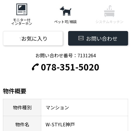
モニター付
ペット可/相談
システムキッチン
インターホン
お気に入り
お問い合わせ
お問い合わせ番号：7131264
078-351-5020
物件概要
物件種別
マンション
物件名
W-STYLE神戸