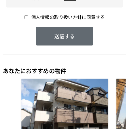
個人情報の取り扱い方針に同意する
送信する
あなたにおすすめの物件