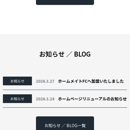
お知らせ ／ BLOG
2026.3.27
ホームメイトFCへ加盟いたしました
お知らせ
2026.3.24
ホームページリニューアルのお知らせ
お知らせ
お知らせ ／ BLOG一覧