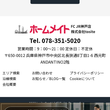
Tel. 078-351-5020
営業時間：9：00～21：00 定休日：不定休
〒650-0012 兵庫県神戸市中央区北長狭通8丁目1-6 西元町
ANDANTINO2階
エリア検索
お問い合わせ
プライバシーポリシー
沿線検索
お知らせ／BLOG一覧
Cookieについて
会社概要
2023 tosite Co.,Ltd.All Rights Reserved.