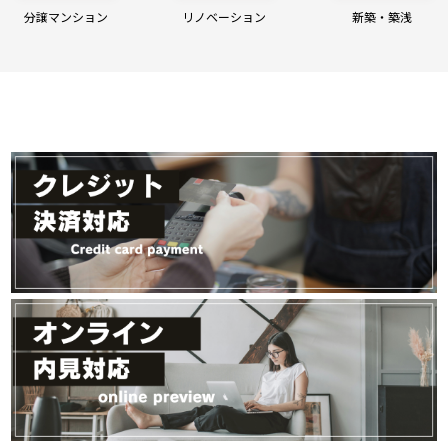
分譲マンション
リノベーション
新築・築浅