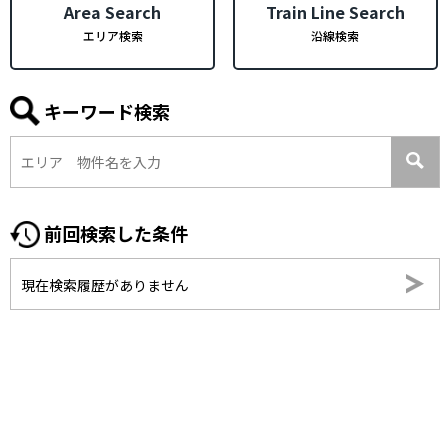
Area Search
Train Line Search
エリア検索
沿線検索
キーワード検索
前回検索した条件
現在検索履歴がありません