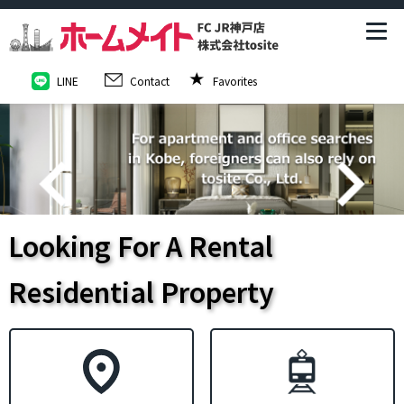
LINE
Contact
Favorites
Looking For A Rental
Residential Property